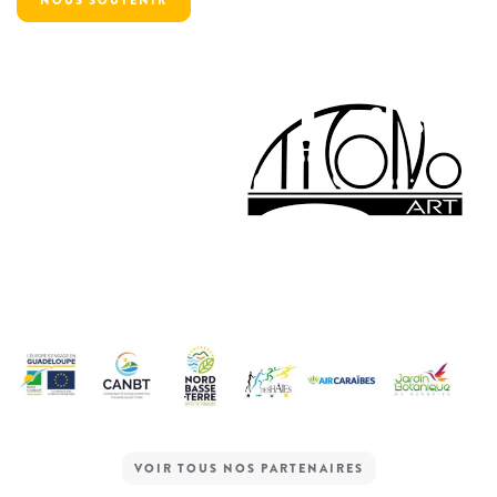
NOUS SOUTENIR
VOIR TOUS NOS PARTENAIRES