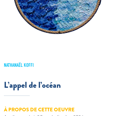
NATHANAËL KOFFI
L’appel de l’océan
À PROPOS DE CETTE OEUVRE