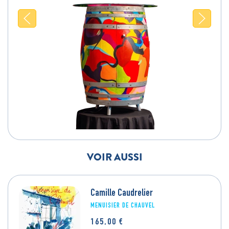
VOIR AUSSI
Camille Caudrelier
MENUISIER DE CHAUVEL
165,00
€