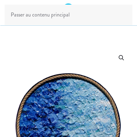
Passer au contenu principal