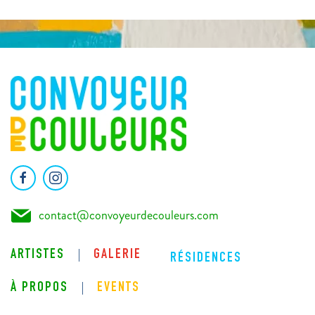
contact@convoyeurdecouleurs.com
ARTISTES
GALERIE
RÉSIDENCES
À PROPOS
EVENTS