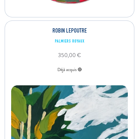
ROBIN LEPOUTRE
PALMIERS ROYAUX
350,00
€