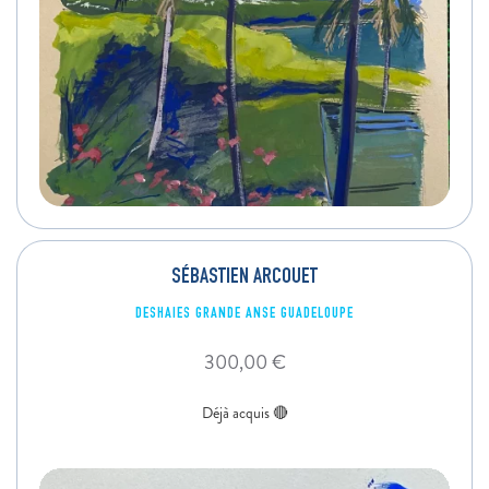
SÉBASTIEN ARCOUET
DESHAIES GRANDE ANSE GUADELOUPE
300,00
€