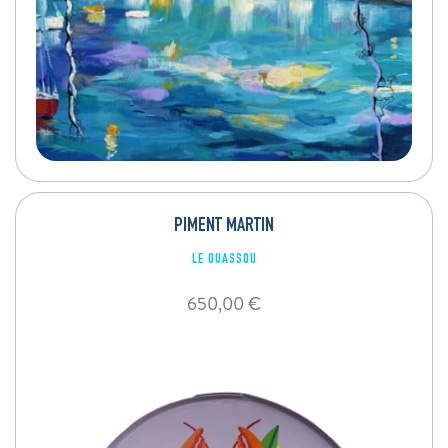
PIMENT MARTIN
LE OUASSOU
650,00
€