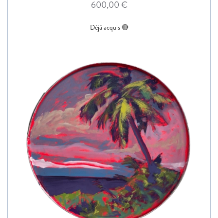
600,00
€