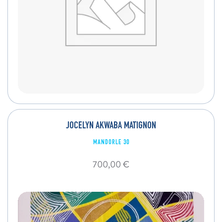
JOCELYN AKWABA MATIGNON
MANDORLE 30
700,00
€