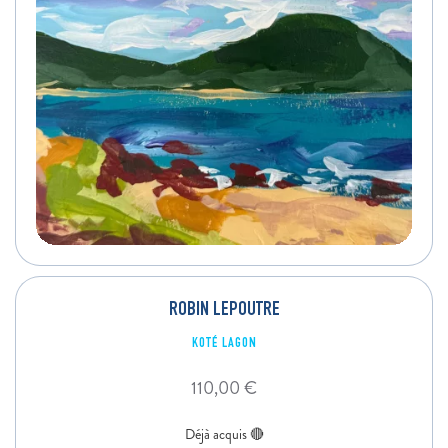
ROBIN LEPOUTRE
KOTÉ LAGON
110,00
€