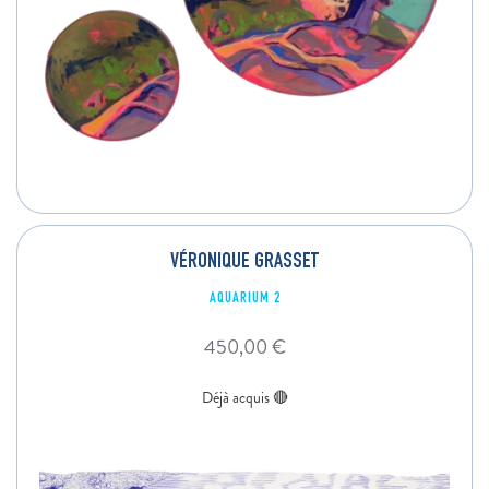
VÉRONIQUE GRASSET
AQUARIUM 2
450,00
€