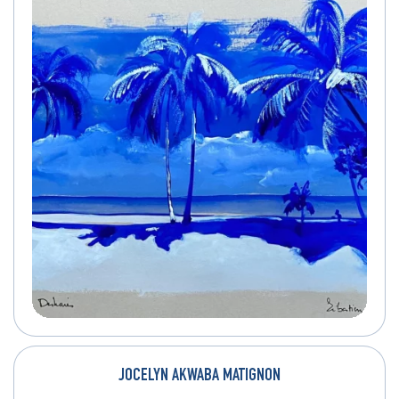
JOCELYN AKWABA MATIGNON