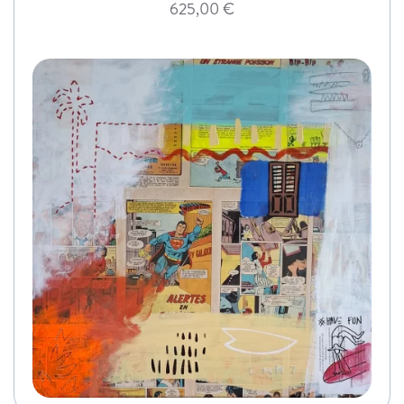
625,00
€