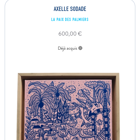
AXELLE SODADE
LA PAIX DES PALMIERS
600,00
€