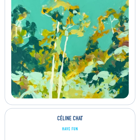
CÉLINE CHAT
HAVE FUN