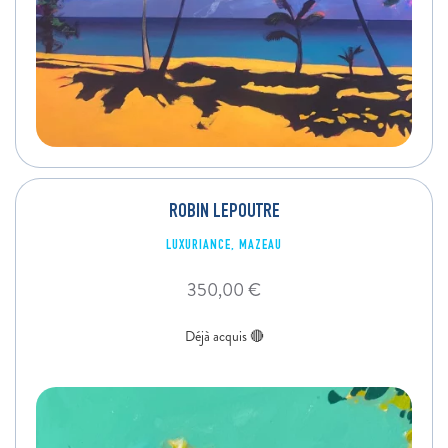
ROBIN LEPOUTRE
LUXURIANCE, MAZEAU
350,00
€