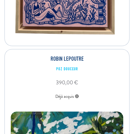
ROBIN LEPOUTRE
POZ DOUCEUR
390,00
€