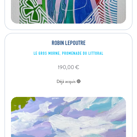
ROBIN LEPOUTRE
LE GROS MORNE, PROMENADE DU LITTORAL
190,00
€