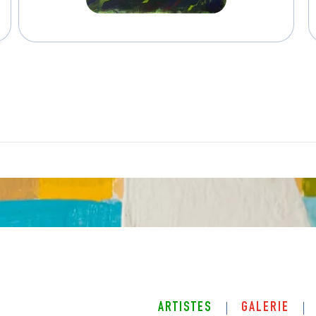
ARTISTES
GALERIE