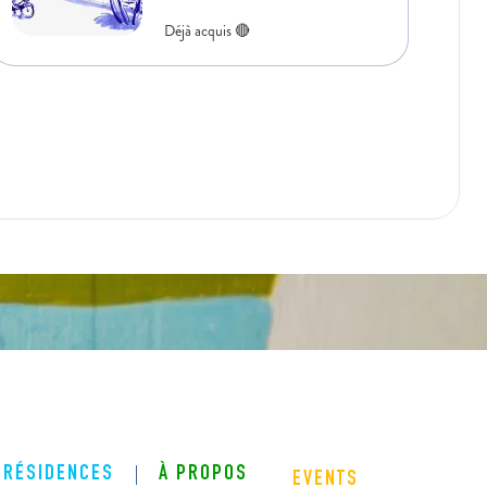
RÉSIDENCES
À PROPOS
EVENTS