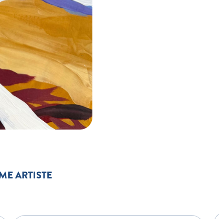
ME ARTISTE