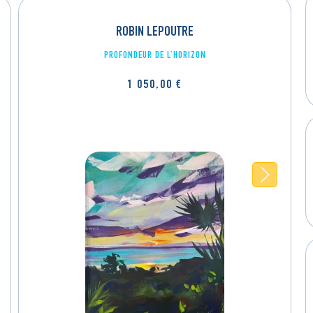
ROBIN LEPOUTRE
PROFONDEUR DE L’HORIZON
1 050,00
€