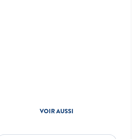
VOIR AUSSI