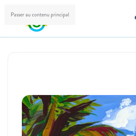
Passer au contenu principal