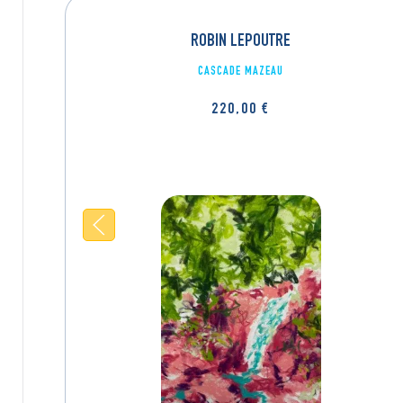
ROBIN LEPOUTRE
CASCADE MAZEAU
220,00
€