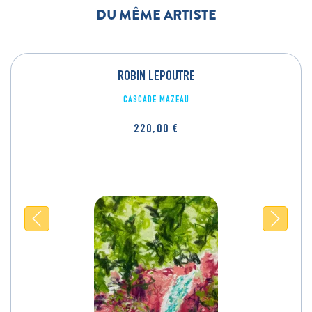
DU MÊME ARTISTE
ROBIN LEPOUTRE
CASCADE MAZEAU
220,00
€