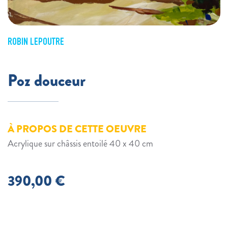
ROBIN LEPOUTRE
Poz douceur
À PROPOS DE CETTE OEUVRE
Acrylique sur châssis entoilé 40 x 40 cm
390,00
€