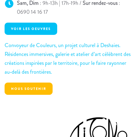
Sam, Dim
: 9h-13h | 17h-19h /
Sur rendez-vous
:
0690 14 16 17
VOIR LES OEUVRES
Convoyeur de Couleurs, un projet culturel à Deshaies.
Résidences immersives, galerie et atelier d’art célèbrent des
créations inspirées par le territoire, pour le faire rayonner
au‑delà des frontières.
NOUS SOUTENIR