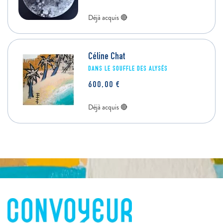
Céline Chat
DANS LE SOUFFLE DES ALYSÉS
600,00
€