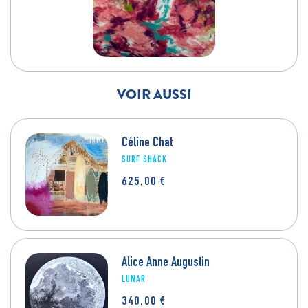
VOIR AUSSI
Céline Chat
SURF SHACK
625,00
€
Alice Anne Augustin
LUNAR
340,00
€