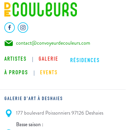
contact@convoyeurdecouleurs.com
ARTISTES
GALERIE
RÉSIDENCES
À PROPOS
EVENTS
GALERIE D'ART À DESHAIES
177 boulevard Poissonniers 97126 Deshaies
Basse saison :