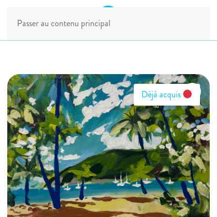
Passer au contenu principal
Déjà acquis