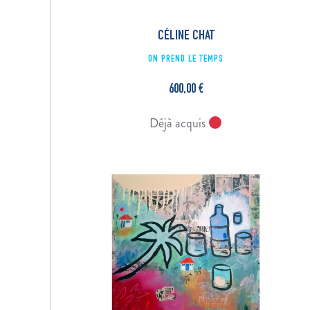
CÉLINE CHAT
ON PREND LE TEMPS
600,00
€
Déjà acquis