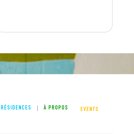
RÉSIDENCES
À PROPOS
EVENTS