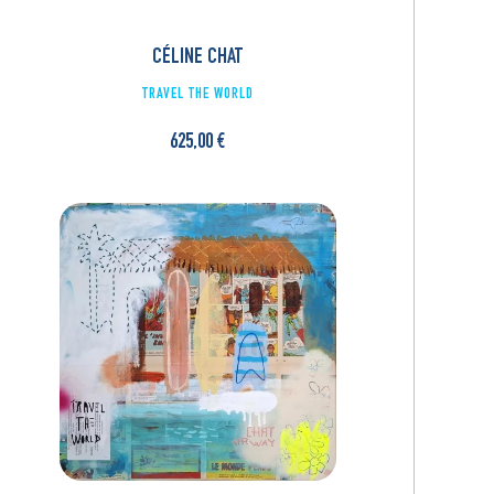
CÉLINE CHAT
TRAVEL THE WORLD
625,00
€