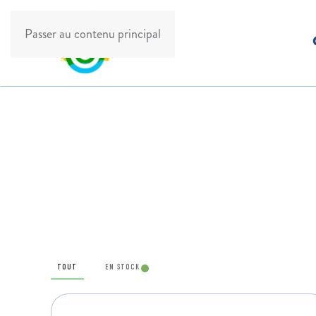
Passer au contenu principal
TOUT
EN STOCK