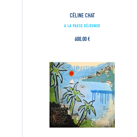
CÉLINE CHAT
A LA PAUSE DÉJEUNER
600,00
€