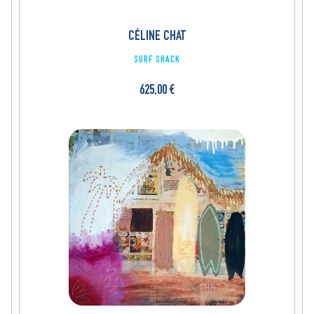
CÉLINE CHAT
SURF SHACK
625,00
€