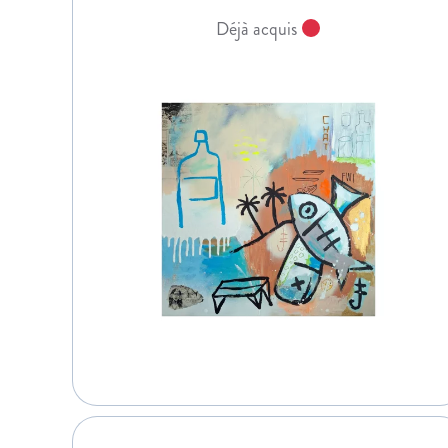
Déjà acquis