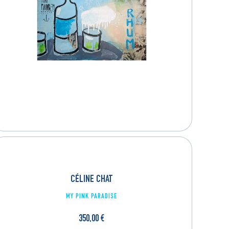
CÉLINE CHAT
MY PINK PARADISE
350,00
€