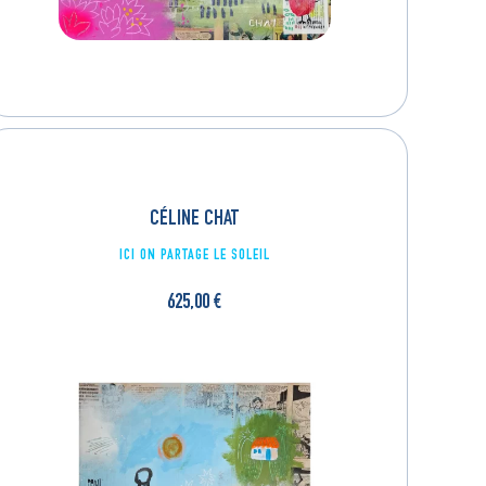
CÉLINE CHAT
ICI ON PARTAGE LE SOLEIL
625,00
€