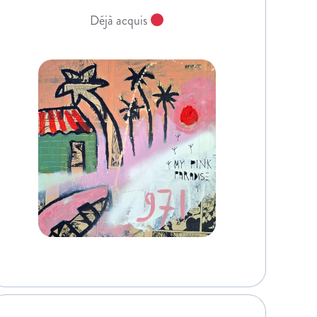
Déjà acquis