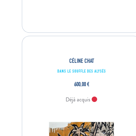
CÉLINE CHAT
DANS LE SOUFFLE DES ALYSÉS
600,00
€
Déjà acquis