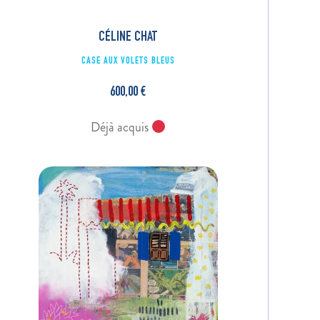
CÉLINE CHAT
CASE AUX VOLETS BLEUS
600,00
€
Déjà acquis