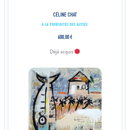
CÉLINE CHAT
A LA POURSUITES DES ALYSÉS
600,00
€
Déjà acquis