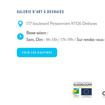
GALERIE D'ART À DESHAIES
177 boulevard Poissonniers 97126 Deshaies
Basse saison :
Sam, Dim
: 9h-13h | 17h-19h /
Sur rendez-vous
VOIR LES OEUVRES