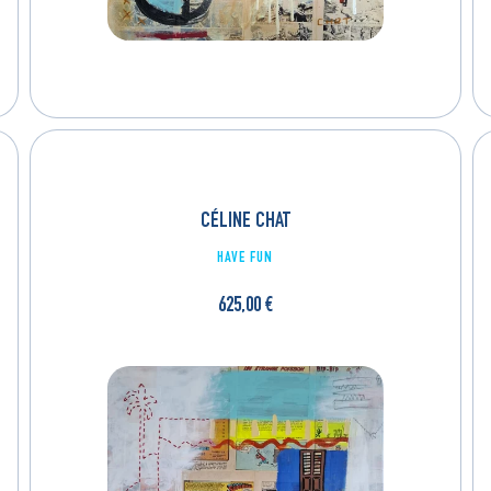
CÉLINE CHAT
HAVE FUN
625,00
€