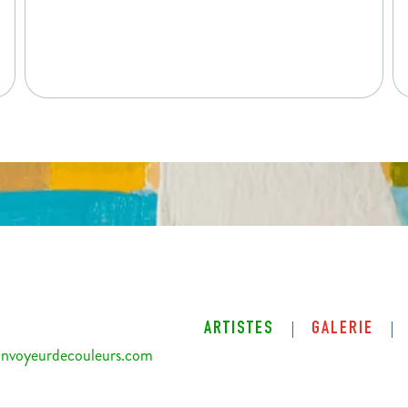
ARTISTES
GALERIE
nvoyeurdecouleurs.com