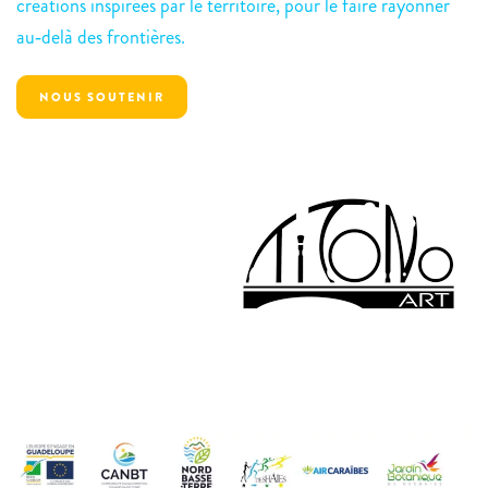
créations inspirées par le territoire, pour le faire rayonner
au‑delà des frontières.
NOUS SOUTENIR