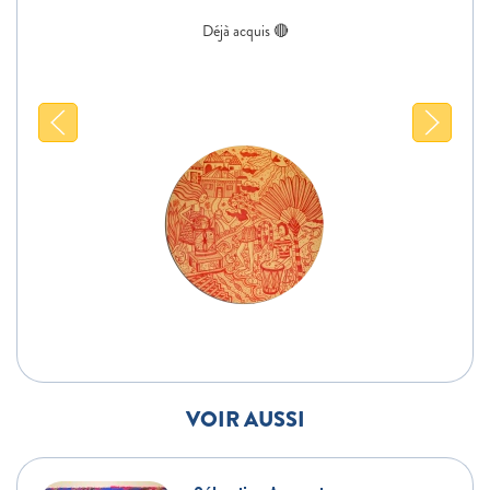
VOIR AUSSI