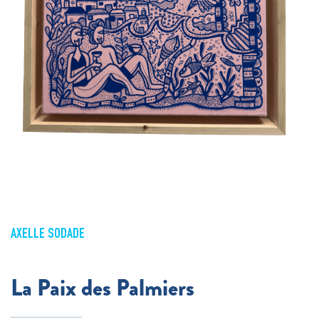
AXELLE SODADE
La Paix des Palmiers