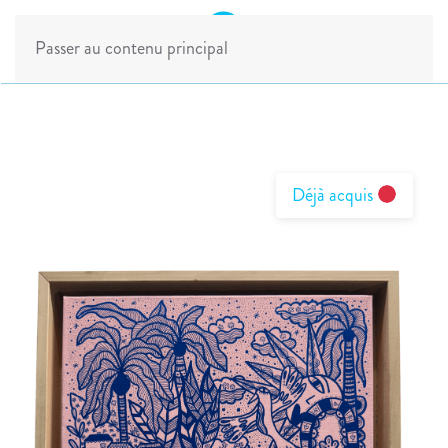
Passer au contenu principal
Déjà acquis