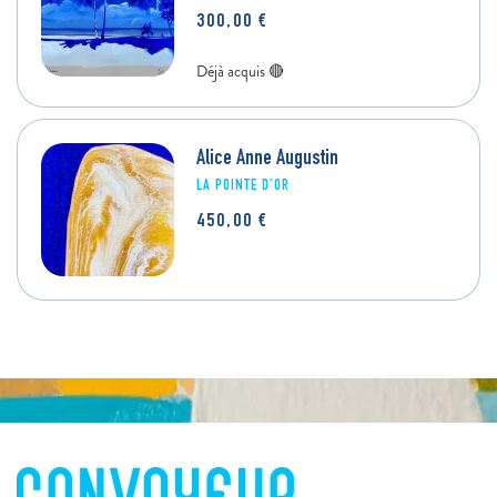
300,00
€
Alice Anne Augustin
LA POINTE D’OR
450,00
€