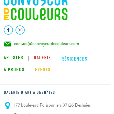
contact@convoyeurdecouleurs.com
ARTISTES
GALERIE
RÉSIDENCES
À PROPOS
EVENTS
GALERIE D'ART À DESHAIES
177 boulevard Poissonniers 97126 Deshaies