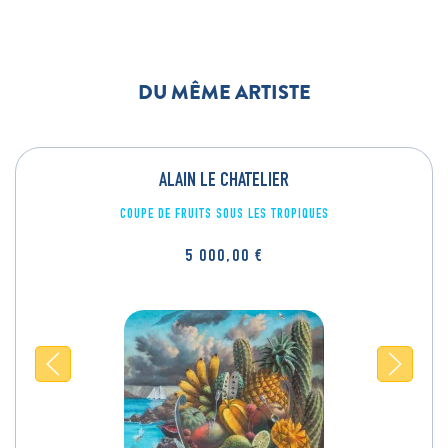
DU MÊME ARTISTE
ALAIN LE CHATELIER
COUPE DE FRUITS SOUS LES TROPIQUES
5 000,00
€