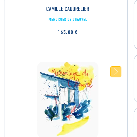
CAMILLE CAUDRELIER
MENUISIER DE CHAUVEL
165,00
€