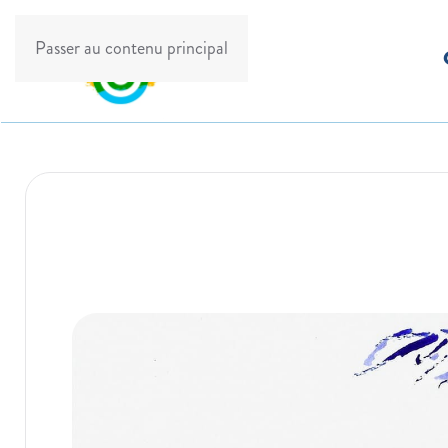
Passer au contenu principal