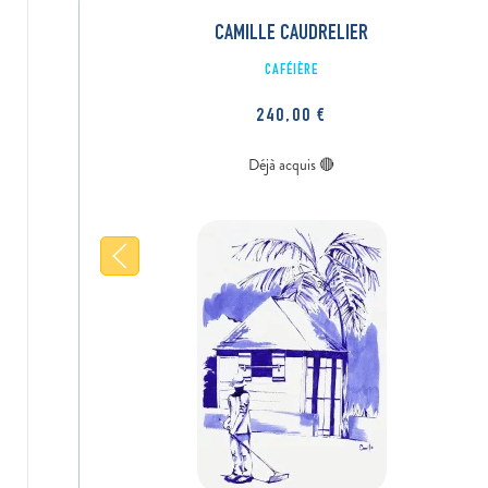
CAMILLE CAUDRELIER
CAFÉIÈRE
240,00
€