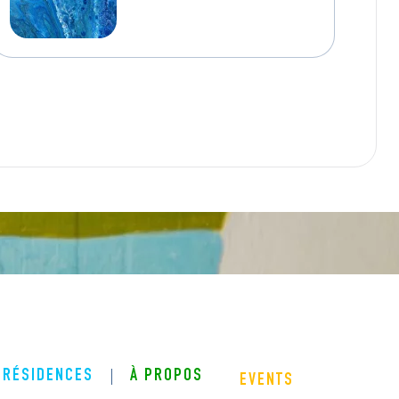
RÉSIDENCES
À PROPOS
EVENTS