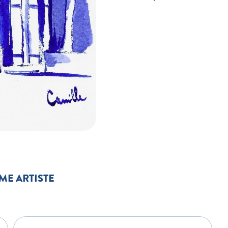
ME ARTISTE