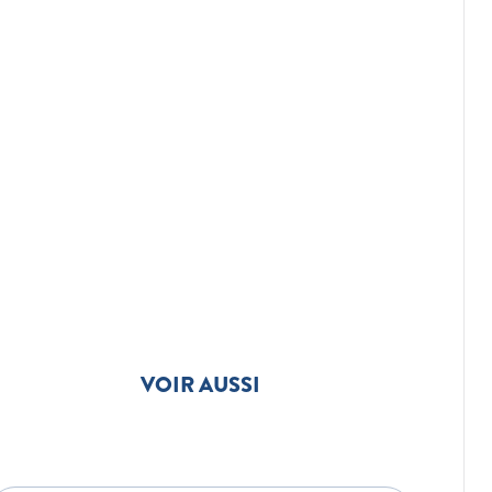
VOIR AUSSI