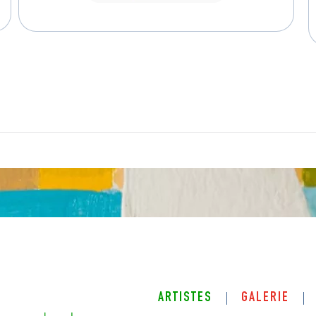
ARTISTES
GALERIE