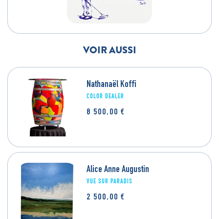
VOIR AUSSI
Nathanaël Koffi
COLOR DEALER
8 500,00
€
Alice Anne Augustin
VUE SUR PARADIS
2 500,00
€