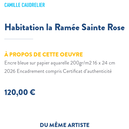
CAMILLE CAUDRELIER
Habitation la Ramée Sainte Rose
À PROPOS DE CETTE OEUVRE
Encre bleue sur papier aquarelle 200gr/m2 16 x 24 cm
2026 Encadrement compris Certificat d’authenticité
120,00
€
DU MÊME ARTISTE