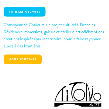
VOIR LES OEUVRES
Convoyeur de Couleurs, un projet culturel à Deshaies.
Résidences immersives, galerie et atelier d’art célèbrent des
créations inspirées par le territoire, pour le faire rayonner
au‑delà des frontières.
NOUS SOUTENIR