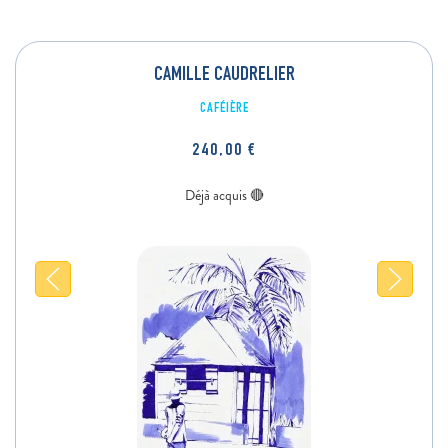
CAMILLE CAUDRELIER
CAFÉIÈRE
240,00
€