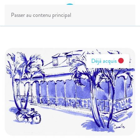
Passer au contenu principal
Déjà acquis