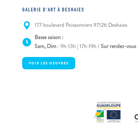
GALERIE D'ART À DESHAIES
177 boulevard Poissonniers 97126 Deshaies
Basse saison :
Sam, Dim
: 9h-13h | 17h-19h /
Sur rendez-vous
VOIR LES OEUVRES