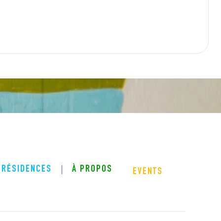
RÉSIDENCES
À PROPOS
EVENTS