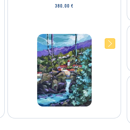
380,00
€