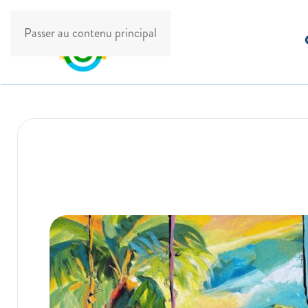
Passer au contenu principal