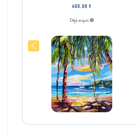
400,00
€