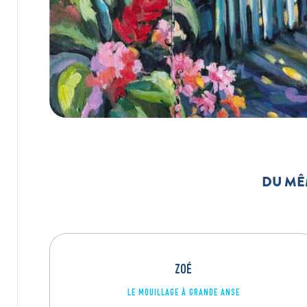
DU MÊ
ZOÉ
LE MOUILLAGE À GRANDE ANSE