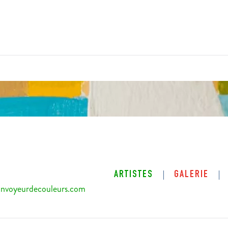
ARTISTES
GALERIE
nvoyeurdecouleurs.com