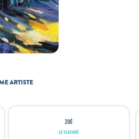
ME ARTISTE
ZOÉ
LE CLOCHER