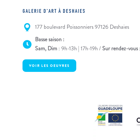
GALERIE D'ART À DESHAIES
177 boulevard Poissonniers 97126 Deshaies
Basse saison :
Sam, Dim
: 9h-13h | 17h-19h /
Sur rendez-vous
VOIR LES OEUVRES