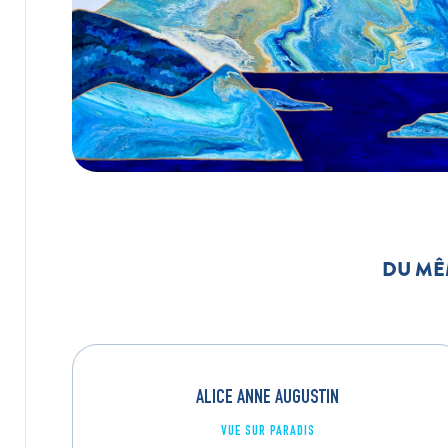
DU MÊ
ALICE ANNE AUGUSTIN
VUE SUR PARADIS