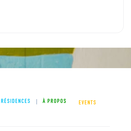
RÉSIDENCES
À PROPOS
EVENTS