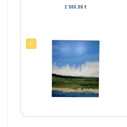
2 500,00
€