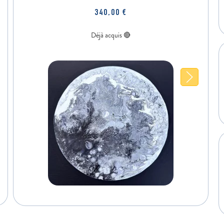
340,00
€