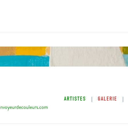
ARTISTES
GALERIE
nvoyeurdecouleurs.com