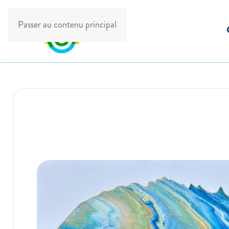
Passer au contenu principal