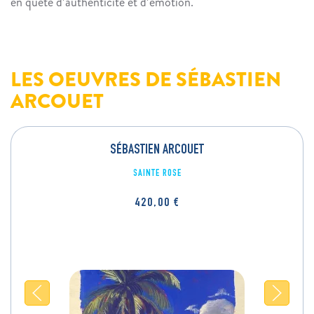
en quête d’authenticité et d’émotion.
LES OEUVRES DE SÉBASTIEN
ARCOUET
SÉBASTIEN ARCOUET
SAINTE ROSE
420,00
€