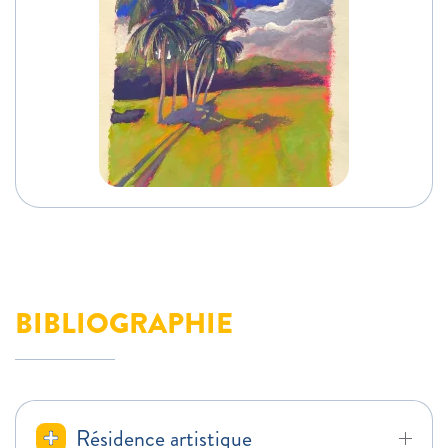
BIBLIOGRAPHIE
Résidence artistique