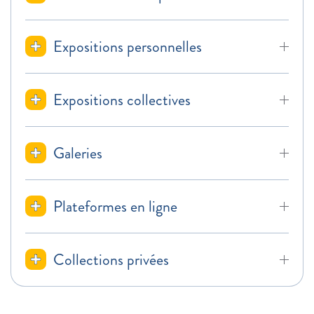
Expositions personnelles
Expositions collectives
Galeries
Plateformes en ligne
Collections privées