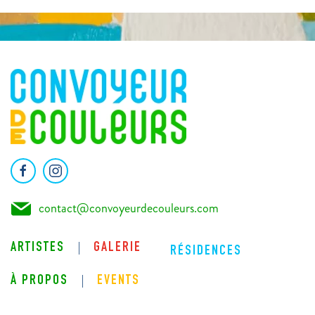
contact@convoyeurdecouleurs.com
ARTISTES
GALERIE
RÉSIDENCES
À PROPOS
EVENTS