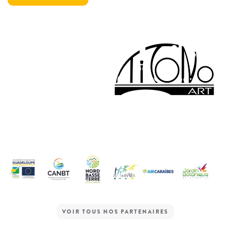
VOIR TOUS NOS PARTENAIRES