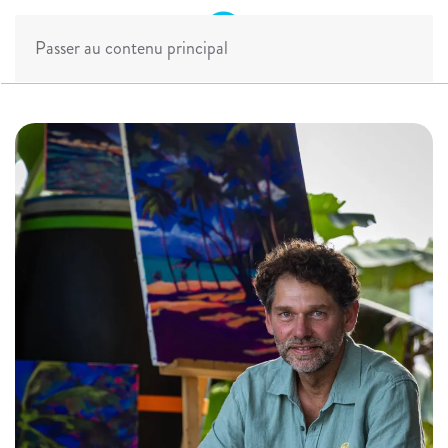
Passer au contenu principal