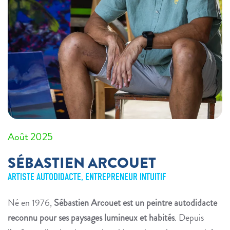
Août 2025
SÉBASTIEN ARCOUET
ARTISTE AUTODIDACTE, ENTREPRENEUR INTUITIF
Né en 1976,
Sébastien Arcouet est un peintre autodidacte
reconnu pour ses paysages lumineux et habités
. Depuis