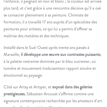
l’enfance, il peignait en noir et blanc ; la couleur est arrivée
plus tard, et c’est grâce à une rencontre décisive qu’il a osé
se consacrer pleinement à sa peinture. Chimiste de
formation, il a travaillé 17 ans auprès d’un spécialiste des
peintures pour artistes, ce qui lui a permis d’affiner sa
maîtrise des matières et des techniques.
Installé dans le Sud-Ouest après trente ans passés à
Marseille,
il développe une œuvre aux contrastes puissants
,
à la palette restreinte dominée par le bleu outremer, où
lumière et mouvement traduisentson rapport sincère et
émotionnel au paysage.
Côté sur Artsy et Artsper, et
exposé dans des galeries
prestigieuses
, Sébastien Arcouet s’affirme comme une
signature contemporaine recherchée par les amateurs d’art