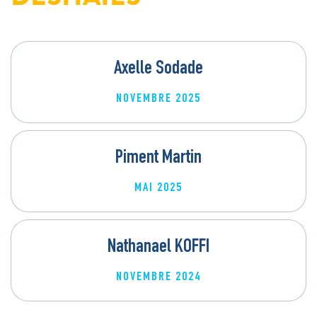
Axelle Sodade
NOVEMBRE 2025
Piment Martin
MAI 2025
Nathanael KOFFI
NOVEMBRE 2024