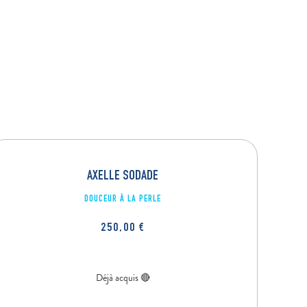
AXELLE SODADE
DOUCEUR À LA PERLE
250,00
€