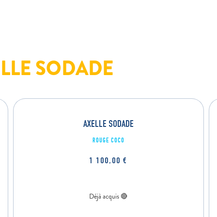
ELLE SODADE
AXELLE SODADE
ROUGE COCO
1 100,00
€