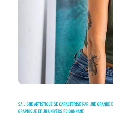
SA LIGNE ARTISTIQUE SE CARACTÉRISE PAR UNE GRANDE 
GRAPHIQUE ET UN UNIVERS FOISONNANT.