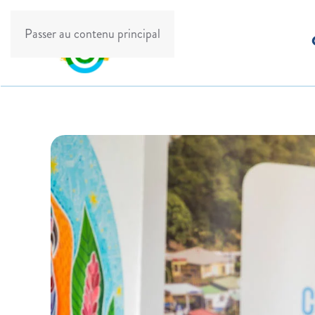
Passer au contenu principal