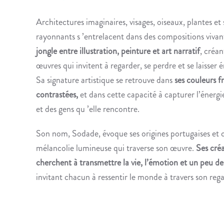
Architectures imaginaires, visages, oiseaux, plantes et s
rayonnants s ’entrelacent dans des compositions vivan
jongle entre illustration, peinture et art narratif
, créan
œuvres qui invitent à regarder, se perdre et se laisser 
Sa signature artistique se retrouve dans
ses couleurs f
contrastées,
et dans cette capacité à capturer l’énergi
et des gens qu ’elle rencontre.
Son nom, Sodade, évoque ses origines portugaises et 
mélancolie lumineuse qui traverse son œuvre.
Ses cré
cherchent à transmettre la vie, l’émotion et un peu de
invitant chacun à ressentir le monde à travers son rega