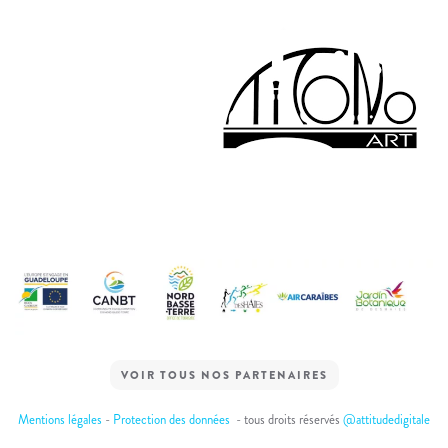
VOIR TOUS NOS PARTENAIRES
Mentions légales
-
Protection des données
- tous droits réservés
@attitudedigitale