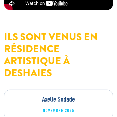
ILS SONT VENUS EN
RÉSIDENCE
ARTISTIQUE À
DESHAIES
Axelle Sodade
NOVEMBRE 2025