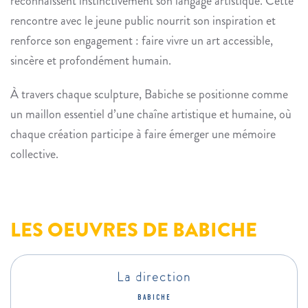
reconnaissent instinctivement son langage artistique. Cette
rencontre avec le jeune public nourrit son inspiration et
renforce son engagement : faire vivre un art accessible,
sincère et profondément humain.
À travers chaque sculpture,
Babiche
se positionne comme
un maillon essentiel d’une chaîne artistique et humaine, où
chaque création participe à faire émerger une mémoire
collective.
LES OEUVRES DE BABICHE
La direction
BABICHE