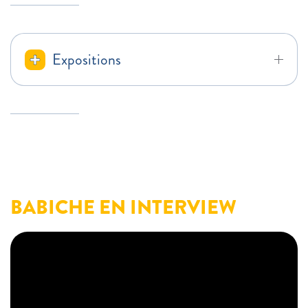
Expositions
BABICHE EN INTERVIEW