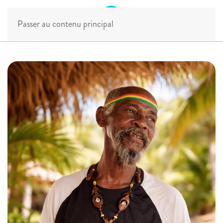
Passer au contenu principal