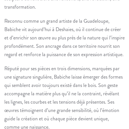
transformation.
Reconnu comme un grand artiste de la Guadeloupe,
Babiche
vit aujourd’hui à Deshaies, où il continue de créer
et d’enrichir son œuvre au plus près de la nature qui l’inspire
profondément. Son ancrage dans ce territoire nourrit son
regard et renforce la puissance de son expression artistique.
Réputé pour ses pièces en trois dimensions, marquées par
une signature singulière,
Babiche
laisse émerger des formes
qui semblent avoir toujours existé dans le bois. Son geste
accompagne la matière plus qu’il ne la contraint, révélant
les lignes, les courbes et les tensions déjà présentes. Ses
œuvres témoignent d’une grande sensibilité, où l’émotion
guide la création et où chaque pièce devient unique,
comme une naissance.