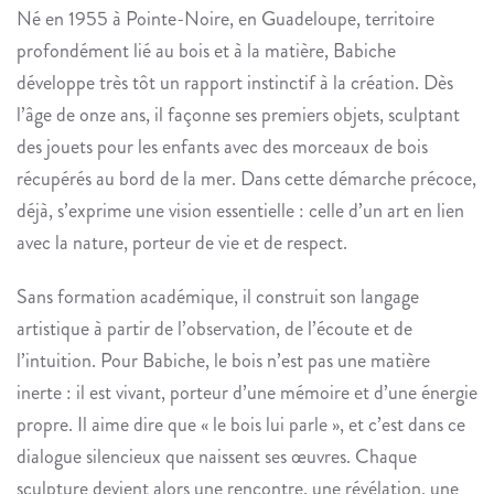
Né en 1955 à Pointe-Noire, en Guadeloupe, territoire
profondément lié au bois et à la matière,
Babiche
développe très tôt un rapport instinctif à la création. Dès
l’âge de onze ans, il façonne ses premiers objets, sculptant
des jouets pour les enfants avec des morceaux de bois
récupérés au bord de la mer. Dans cette démarche précoce,
déjà, s’exprime une vision essentielle : celle d’un art en lien
avec la nature, porteur de vie et de respect.
Sans formation académique, il construit son langage
artistique à partir de l’observation, de l’écoute et de
l’intuition. Pour
Babiche
, le bois n’est pas une matière
inerte : il est vivant, porteur d’une mémoire et d’une énergie
propre. Il aime dire que « le bois lui parle », et c’est dans ce
dialogue silencieux que naissent ses œuvres. Chaque
sculpture devient alors une rencontre, une révélation, une