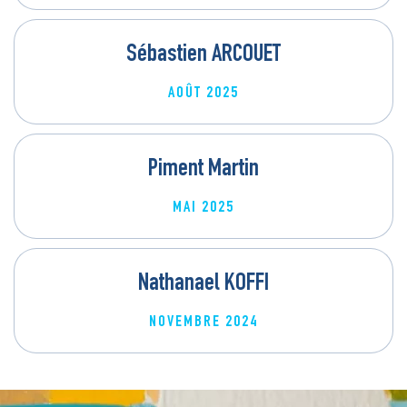
Sébastien ARCOUET
AOÛT 2025
Piment Martin
MAI 2025
Nathanael KOFFI
NOVEMBRE 2024