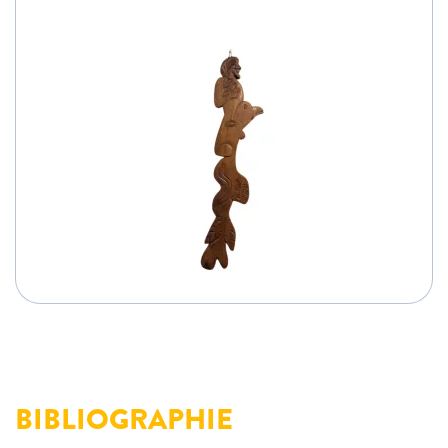
BIBLIOGRAPHIE