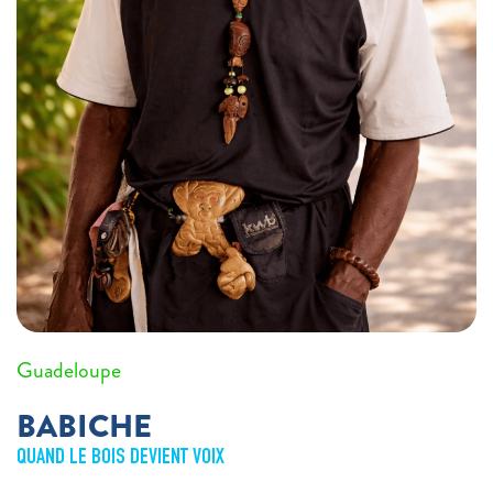
Guadeloupe
BABICHE
QUAND LE BOIS DEVIENT VOIX