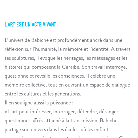
L’ART EST UN ACTE VIVANT
L’univers de
Babiche
est profondément ancré dans une
réflexion sur l’humanité, la mémoire et l’identité. À travers
ses sculptures, il évoque les héritages, les métissages et les
histoires qui composent la Caraïbe. Son travail interroge,
questionne et réveille les consciences. Il célèbre une
mémoire collective, tout en ouvrant un espace de dialogue
entre les cultures et les générations.
Il en souligne aussi la puissance :
« L’art peut intéresser, interroger, détendre, déranger,
questionner. »Très attaché à la transmission,
Babiche
partage son univers dans les écoles, où les enfants