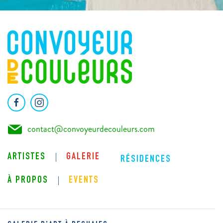
contact@convoyeurdecouleurs.com
ARTISTES
GALERIE
RÉSIDENCES
À PROPOS
EVENTS